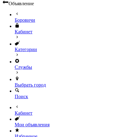
Объявление
Боровичи
Кабинет
Категории
Службы
Выбрать город
Поиск
Кабинет
Мои объявления
Избранное