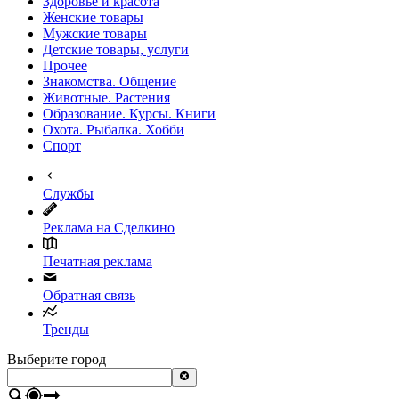
Здоровье и красота
Женские товары
Мужские товары
Детские товары, услуги
Прочее
Знакомства. Общение
Животные. Растения
Образование. Курсы. Книги
Охота. Рыбалка. Хобби
Спорт
Службы
Реклама на Сделкино
Печатная реклама
Обратная связь
Тренды
Выберите город