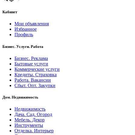
Кабинет
Мои объявления
Избранное
Профиль
Бизнес. Услуги. Работа
Бизнес. Реклама
Бытовые услуги
Коммерческие услуги
Кредиты. Страховка
Работа. Вакансии
Сбыт. Опт. Закупки
Дом. Недвижимость
Недвижимость
Дача. Сад. Огород
Мебель. Декор
Инструменты
Отделка. Интерьер