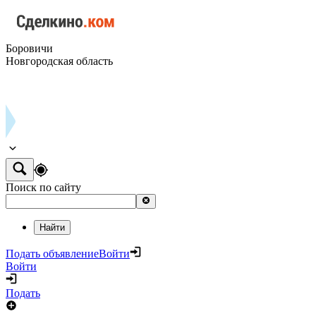
Боровичи
Новгородская область
Поиск по сайту
Найти
Подать объявление
Войти
Войти
Подать