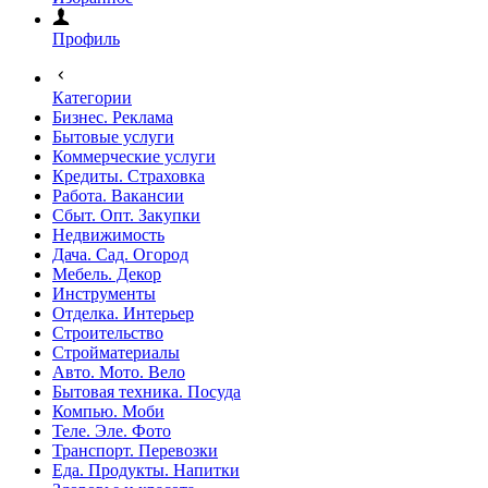
Профиль
Категории
Бизнес. Реклама
Бытовые услуги
Коммерческие услуги
Кредиты. Страховка
Работа. Вакансии
Сбыт. Опт. Закупки
Недвижимость
Дача. Сад. Огород
Мебель. Декор
Инструменты
Отделка. Интерьер
Строительство
Стройматериалы
Авто. Мото. Вело
Бытовая техника. Посуда
Компью. Моби
Теле. Эле. Фото
Транспорт. Перевозки
Еда. Продукты. Напитки