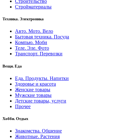
Строительство
Стройматериалы
Техника. Электроника
Авто. Мото. Вело
Бытовая техника. Посуда
Компью. Моби
Теле. Эле. Фото
Транспорт. Перевозки
Вещи. Еда
Еда. Продукты. Напитки
Здоровье и красота
Женские товары
Мужские товары
Детские товары, услуги
Прочее
Хобби. Отдых
Знакомства. Общение
Животные. Растения