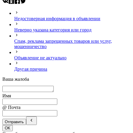
Недостоверная информация в объявлении
Неверно указана категория или город
Спам, реклама запрещенных товаров или услуг,
мошенничество
Объявление не актуально
Другая причина
Ваша жалоба
Имя
@ Почта
Отправить
OK