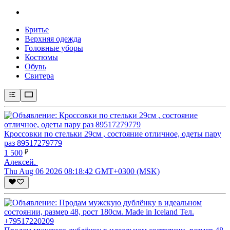
Бритье
Верхняя одежда
Головные уборы
Костюмы
Обувь
Свитера
Кроссовки по стельки 29см , состояние отличное, одеты пару
раз 89517279779
1 500
Алексей.
Thu Aug 06 2026 08:18:42 GMT+0300 (MSK)