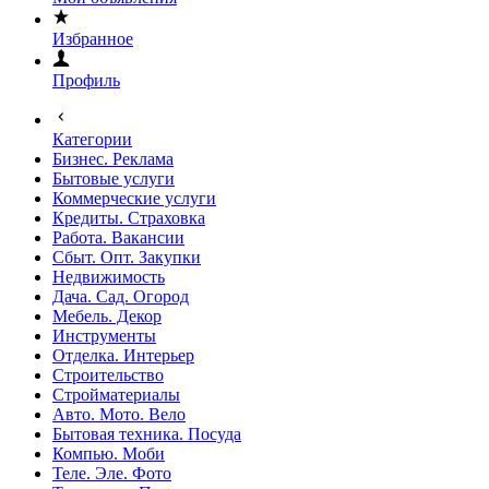
Избранное
Профиль
Категории
Бизнес. Реклама
Бытовые услуги
Коммерческие услуги
Кредиты. Страховка
Работа. Вакансии
Сбыт. Опт. Закупки
Недвижимость
Дача. Сад. Огород
Мебель. Декор
Инструменты
Отделка. Интерьер
Строительство
Стройматериалы
Авто. Мото. Вело
Бытовая техника. Посуда
Компью. Моби
Теле. Эле. Фото