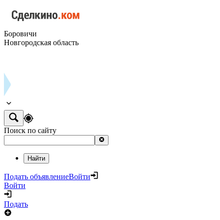
Боровичи
Новгородская область
Поиск по сайту
Найти
Подать объявление
Войти
Войти
Подать