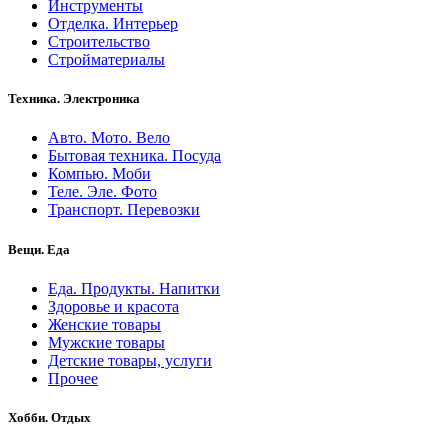
Инструменты
Отделка. Интерьер
Строительство
Стройматериалы
Техника. Электроника
Авто. Мото. Вело
Бытовая техника. Посуда
Компью. Моби
Теле. Эле. Фото
Транспорт. Перевозки
Вещи. Еда
Еда. Продукты. Напитки
Здоровье и красота
Женские товары
Мужские товары
Детские товары, услуги
Прочее
Хобби. Отдых