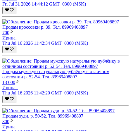
Fri Jul 31 2026 14:44:12 GMT+0300 (MSK)
Продам кроссовки р. 39. Тел. 89969408897
700
Ирина.
Thu Jul 16 2026 11:42:34 GMT+0300 (MSK)
Продам мужскую натуральную дублёнку в отличном
состоянии р. 52-54. Тел. 89969408897
13 000
Ирина.
Thu Jul 16 2026 11:42:20 GMT+0300 (MSK)
Продам худи, р. 50-52. Тел. 89969408897
800
Ирина.