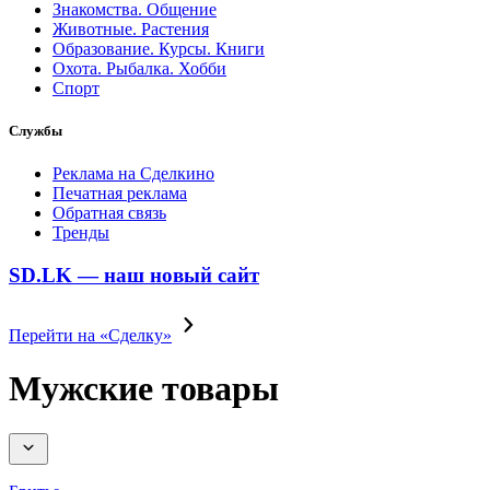
Знакомства. Общение
Животные. Растения
Образование. Курсы. Книги
Охота. Рыбалка. Хобби
Спорт
Службы
Реклама на Сделкино
Печатная реклама
Обратная связь
Тренды
SD.LK — наш новый сайт
Перейти на «Сделку»
Мужские товары