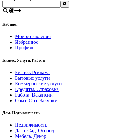
Кабинет
Мои объявления
Избранное
Профиль
Бизнес. Услуги. Работа
Бизнес. Реклама
Бытовые услуги
Коммерческие услуги
Кредиты. Страховка
Работа. Вакансии
Сбыт. Опт. Закупки
Дом. Недвижимость
Недвижимость
Дача. Сад. Огород
Мебель. Декор