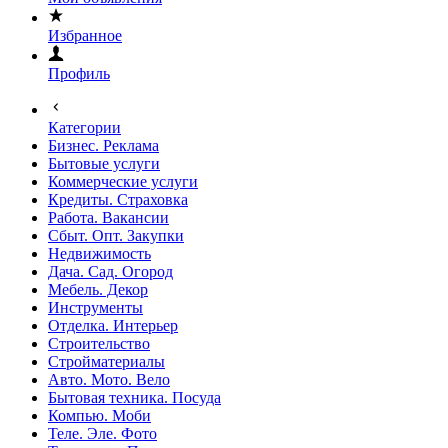
Избранное
Профиль
Категории
Бизнес. Реклама
Бытовые услуги
Коммерческие услуги
Кредиты. Страховка
Работа. Вакансии
Сбыт. Опт. Закупки
Недвижимость
Дача. Сад. Огород
Мебель. Декор
Инструменты
Отделка. Интерьер
Строительство
Стройматериалы
Авто. Мото. Вело
Бытовая техника. Посуда
Компью. Моби
Теле. Эле. Фото