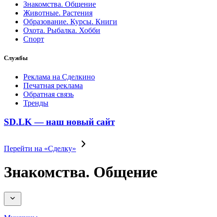
Знакомства. Общение
Животные. Растения
Образование. Курсы. Книги
Охота. Рыбалка. Хобби
Спорт
Службы
Реклама на Сделкино
Печатная реклама
Обратная связь
Тренды
SD.LK — наш новый сайт
Перейти на «Сделку»
Знакомства. Общение