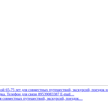
я совместных путешествий, экcкурсий, поездок…