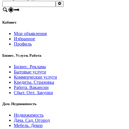
Кабинет
Мои объявления
Избранное
Профиль
Бизнес. Услуги. Работа
Бизнес. Реклама
Бытовые услуги
Коммерческие услуги
Кредиты. Страховка
Работа. Вакансии
Сбыт. Опт. Закупки
Дом. Недвижимость
Недвижимость
Дача. Сад. Огород
Мебель. Декор