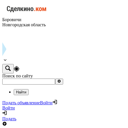
Боровичи
Новгородская область
Поиск по сайту
Найти
Подать объявление
Войти
Войти
Подать