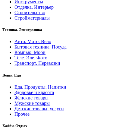
Инструменты
Отделка. Интерьер
Строительство
Стройматериалы
Техника. Электроника
Авто. Мото. Вело
Бытовая техника. Посуда
Компью. Моби
Теле. Эле. Фото
Транспорт. Перевозки
Вещи. Еда
Еда. Продукты. Напитки
Здоровье и красота
Женские товары
Мужские товары
Детские товары, услуги
Прочее
Хобби. Отдых