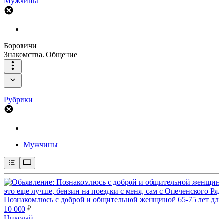
Мужчины
Боровичи
Знакомства. Общение
Рубрики
Мужчины
Познакомлюсь с доброй и общительной женщиной 65-75 лет дл
10 000
Николай.