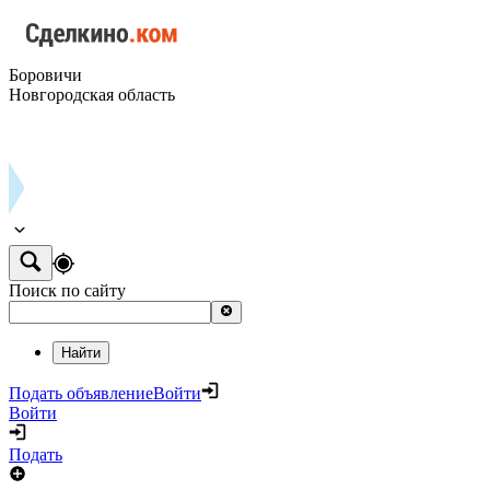
Боровичи
Новгородская область
Поиск по сайту
Найти
Подать объявление
Войти
Войти
Подать