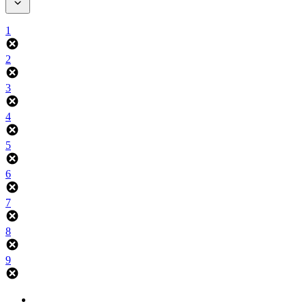
1
2
3
4
5
6
7
8
9