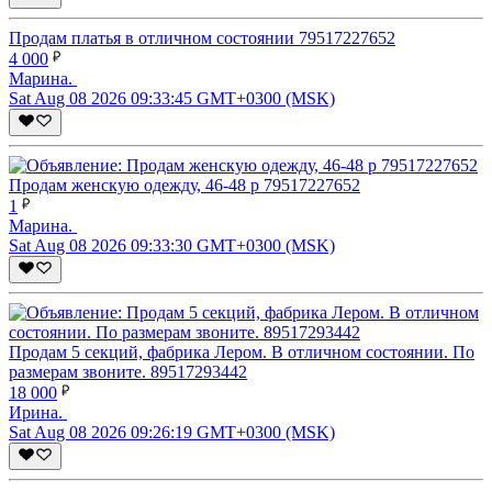
Продам платья в отличном состоянии 79517227652
4 000
Марина.
Sat Aug 08 2026 09:33:45 GMT+0300 (MSK)
Продам женскую одежду, 46-48 р 79517227652
1
Марина.
Sat Aug 08 2026 09:33:30 GMT+0300 (MSK)
Продам 5 секций, фабрика Лером. В отличном состоянии. По
размерам звоните. 89517293442
18 000
Ирина.
Sat Aug 08 2026 09:26:19 GMT+0300 (MSK)