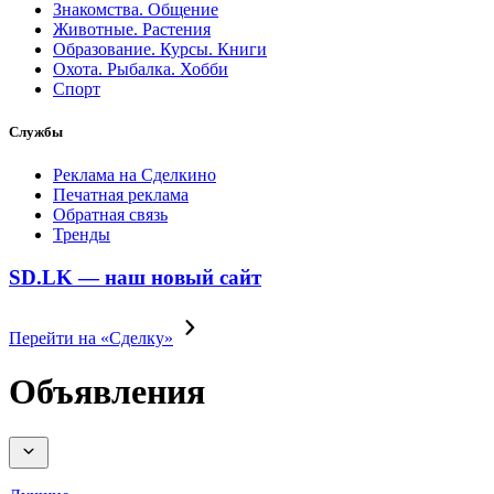
Знакомства. Общение
Животные. Растения
Образование. Курсы. Книги
Охота. Рыбалка. Хобби
Спорт
Службы
Реклама на Сделкино
Печатная реклама
Обратная связь
Тренды
SD.LK — наш новый сайт
Перейти на «Сделку»
Объявления