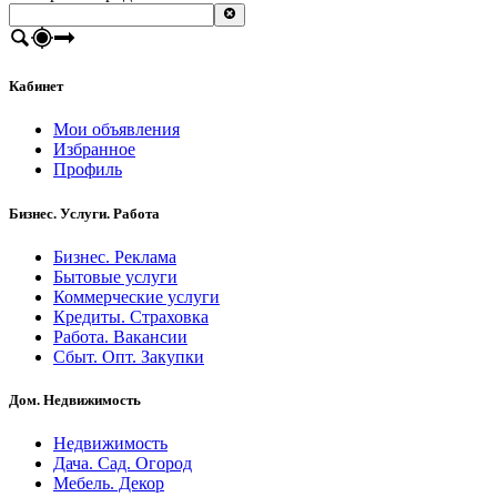
Кабинет
Мои объявления
Избранное
Профиль
Бизнес. Услуги. Работа
Бизнес. Реклама
Бытовые услуги
Коммерческие услуги
Кредиты. Страховка
Работа. Вакансии
Сбыт. Опт. Закупки
Дом. Недвижимость
Недвижимость
Дача. Сад. Огород
Мебель. Декор