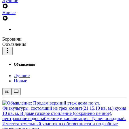
Лучшие
Новые
Боровичи
Объявления
Объявления
Лучшие
Новые