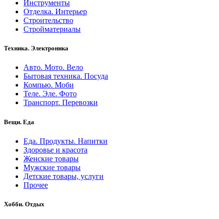
Инструменты
Отделка. Интерьер
Строительство
Стройматериалы
Техника. Электроника
Авто. Мото. Вело
Бытовая техника. Посуда
Компью. Моби
Теле. Эле. Фото
Транспорт. Перевозки
Вещи. Еда
Еда. Продукты. Напитки
Здоровье и красота
Женские товары
Мужские товары
Детские товары, услуги
Прочее
Хобби. Отдых