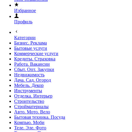
Избранное
Профиль
Категории
Бизнес. Реклама
Бытовые услуги
Коммерческие услуги
Кредиты. Страховка
Работа. Вакансии
Сбыт. Опт. Закупки
Недвижимость
Дача. Сад. Огород
Мебель. Декор
Инструменты
Отделка. Интерьер
Строительство
Стройматериалы
Авто. Мото. Вело
Бытовая техника. Посуда
Компью. Моби
Теле. Эле. Фото