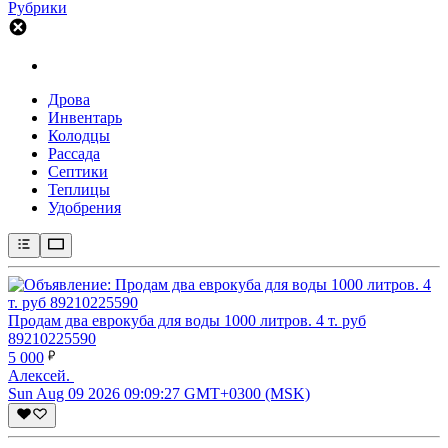
Рубрики
Дрова
Инвентарь
Колодцы
Рассада
Септики
Теплицы
Удобрения
Продам два еврокуба для воды 1000 литров. 4 т. руб
89210225590
5 000
Алексей.
Sun Aug 09 2026 09:09:27 GMT+0300 (MSK)