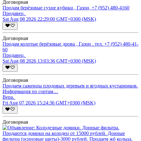
Договорная
Продам берёзовые сухие кубики , Газон, +7 (952) 480-4160
Продавец.
Sat Aug 08 2026 22:29:00 GMT+0300 (MSK)
Договорная
Продам колотые берёзовые дрова , Газон . тел. +7 (952) 480-41-
60
Продавец.
Sat Aug 08 2026 13:03:36 GMT+0300 (MSK)
Договорная
Продаем саженцы плодовых деревьев и ягодных кустарников.
Информация по сортам…
Вера.
Fri Aug 07 2026 15:24:36 GMT+0300 (MSK)
Договорная