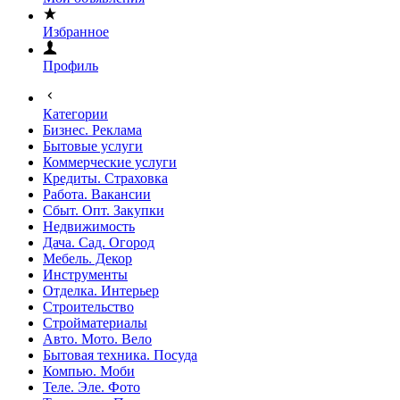
Избранное
Профиль
Категории
Бизнес. Реклама
Бытовые услуги
Коммерческие услуги
Кредиты. Страховка
Работа. Вакансии
Сбыт. Опт. Закупки
Недвижимость
Дача. Сад. Огород
Мебель. Декор
Инструменты
Отделка. Интерьер
Строительство
Стройматериалы
Авто. Мото. Вело
Бытовая техника. Посуда
Компью. Моби
Теле. Эле. Фото