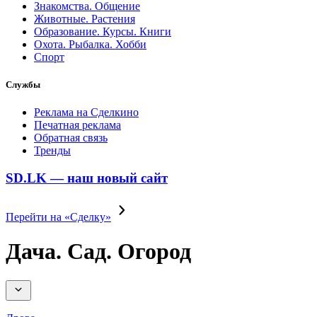
Знакомства. Общение
Животные. Растения
Образование. Курсы. Книги
Охота. Рыбалка. Хобби
Спорт
Службы
Реклама на Сделкино
Печатная реклама
Обратная связь
Тренды
SD.LK — наш новый сайт
Перейти на «Сделку»
Дача. Сад. Огород