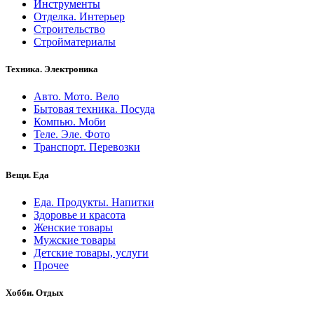
Инструменты
Отделка. Интерьер
Строительство
Стройматериалы
Техника. Электроника
Авто. Мото. Вело
Бытовая техника. Посуда
Компью. Моби
Теле. Эле. Фото
Транспорт. Перевозки
Вещи. Еда
Еда. Продукты. Напитки
Здоровье и красота
Женские товары
Мужские товары
Детские товары, услуги
Прочее
Хобби. Отдых