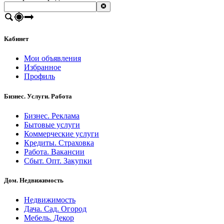
Кабинет
Мои объявления
Избранное
Профиль
Бизнес. Услуги. Работа
Бизнес. Реклама
Бытовые услуги
Коммерческие услуги
Кредиты. Страховка
Работа. Вакансии
Сбыт. Опт. Закупки
Дом. Недвижимость
Недвижимость
Дача. Сад. Огород
Мебель. Декор