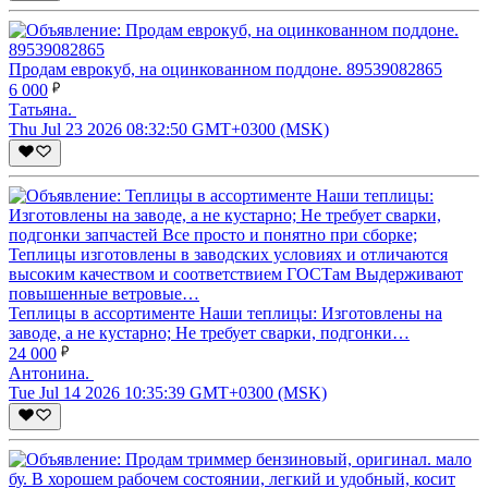
Продам еврокуб, на оцинкованном поддоне. 89539082865
6 000
Татьяна.
Thu Jul 23 2026 08:32:50 GMT+0300 (MSK)
Теплицы в ассортименте Наши теплицы: Изготовлены на
заводе, а не кустарно; Не требует сварки, подгонки…
24 000
Антонина.
Tue Jul 14 2026 10:35:39 GMT+0300 (MSK)