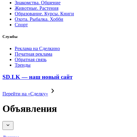
Знакомства. Общение
Животные. Растения
Образование. Курсы. Книги
Охота. Рыбалка. Хобби
Спорт
Службы
Реклама на Сделкино
Печатная реклама
Обратная связь
Тренды
SD.LK — наш новый сайт
Перейти на «Сделку»
Объявления