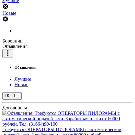
Лучшие
Новые
Боровичи
Объявления
Объявления
Лучшие
Новые
Договорная
Требуются ОПЕРАТОРЫ ПИЛОРАМЫ с автоматической
подачей леса. Заработная плата от 60000 рублей…