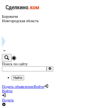
Боровичи
Новгородская область
Поиск по сайту
Найти
Подать объявление
Войти
Войти
Подать