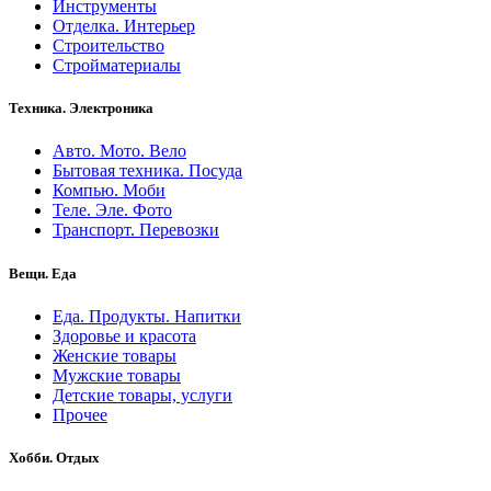
Инструменты
Отделка. Интерьер
Строительство
Стройматериалы
Техника. Электроника
Авто. Мото. Вело
Бытовая техника. Посуда
Компью. Моби
Теле. Эле. Фото
Транспорт. Перевозки
Вещи. Еда
Еда. Продукты. Напитки
Здоровье и красота
Женские товары
Мужские товары
Детские товары, услуги
Прочее
Хобби. Отдых