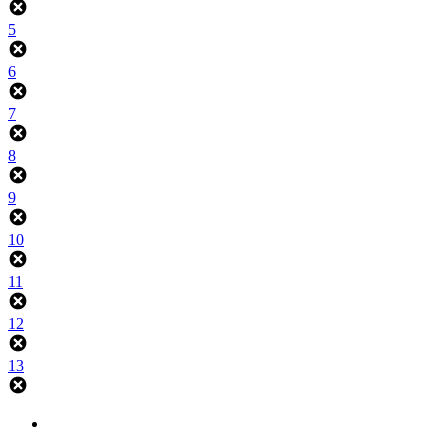
5
6
7
8
9
10
11
12
13