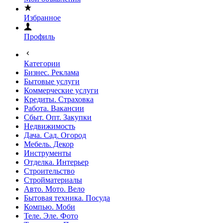
Избранное
Профиль
Категории
Бизнес. Реклама
Бытовые услуги
Коммерческие услуги
Кредиты. Страховка
Работа. Вакансии
Сбыт. Опт. Закупки
Недвижимость
Дача. Сад. Огород
Мебель. Декор
Инструменты
Отделка. Интерьер
Строительство
Стройматериалы
Авто. Мото. Вело
Бытовая техника. Посуда
Компью. Моби
Теле. Эле. Фото