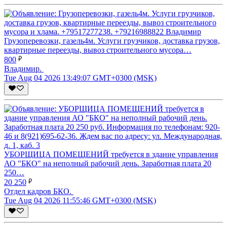
Грузоперевозки, газель4м. Услуги грузчиков, доставка грузов,
квартирные переезды, вывоз строительного мусора…
800
Владимир.
Tue Aug 04 2026 13:49:07 GMT+0300 (MSK)
УБОРЩИЦА ПОМЕЩЕНИЙ требуется в здание управления
АО "БКО" на неполный рабочий день. Заработная плата 20
250…
20 250
Отдел кадров БКО.
Tue Aug 04 2026 11:55:46 GMT+0300 (MSK)