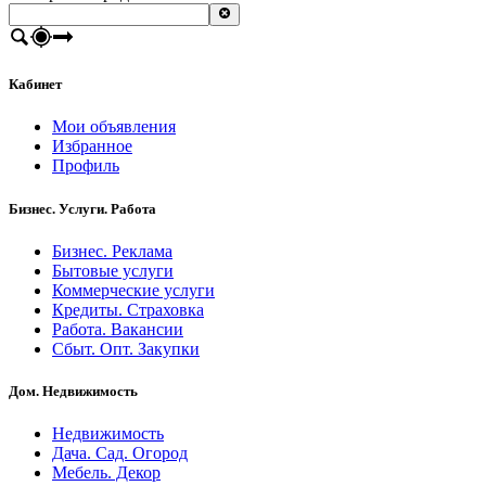
Кабинет
Мои объявления
Избранное
Профиль
Бизнес. Услуги. Работа
Бизнес. Реклама
Бытовые услуги
Коммерческие услуги
Кредиты. Страховка
Работа. Вакансии
Сбыт. Опт. Закупки
Дом. Недвижимость
Недвижимость
Дача. Сад. Огород
Мебель. Декор